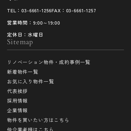
TEL：03-6661-1256
FAX：03-6661-1257
営業時間：9:00～19:00
定休日：水曜日
Sitemap
リノベーション物件・成約事例一覧
新着物件一覧
お気に入り物件一覧
代表挨拶
採用情報
企業情報
物件を買いたい方はこちら
仲介業者様はこちら