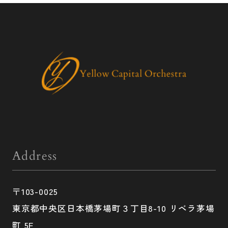
Address
〒103-0025
東京都中央区日本橋茅場町３丁目8-10 リベラ茅場
町 5F