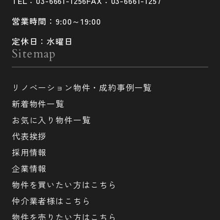
TEL：03-6661-1256
FAX：03-6661-1257
営業時間：9:00～19:00
定休日：水曜日
Sitemap
リノベーション物件・成約事例一覧
新着物件一覧
お気に入り物件一覧
代表挨拶
採用情報
企業情報
物件を買いたい方はこちら
仲介業者様はこちら
物件を売りたい方はこちら