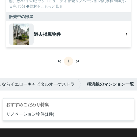
総戸数300戸のビッグコミュニティ 新規リノベーション済(令和7年6月7
日完了済) ◆野村不...
もっと見る
販売中の部屋
過去掲載物件
1
しならイエローキャピタルオーケストラ
横浜線のマンション一覧
おすすめこだわり特集
リノベーション物件(1件)