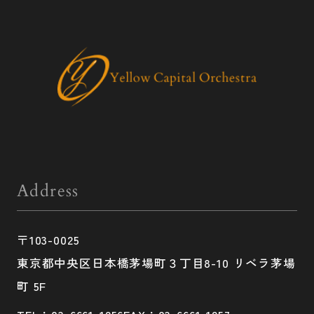
Address
〒103-0025
東京都中央区日本橋茅場町３丁目8-10 リベラ茅場
町 5F