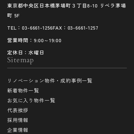
東京都中央区日本橋茅場町３丁目8-10 リベラ茅場
町 5F
TEL：03-6661-1256
FAX：03-6661-1257
営業時間：9:00～19:00
定休日：水曜日
Sitemap
リノベーション物件・成約事例一覧
新着物件一覧
お気に入り物件一覧
代表挨拶
採用情報
企業情報