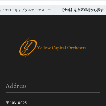
らイエローキャピタルオーケストラ
【土地】を市区町村から探す
Address
〒103-0025