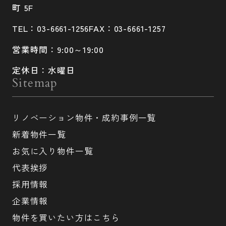
町 5F
TEL：03-6661-1256
FAX：03-6661-1257
営業時間：9:00～19:00
定休日：水曜日
Sitemap
リノベーション物件・成約事例一覧
新着物件一覧
お気に入り物件一覧
代表挨拶
採用情報
企業情報
物件を買いたい方はこちら