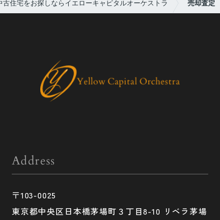
中古住宅をお探しならイエローキャピタルオーケストラ
売却査定
Address
〒103-0025
東京都中央区日本橋茅場町３丁目8-10 リベラ茅場