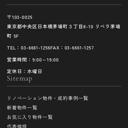
〒103-0025
東京都中央区日本橋茅場町３丁目8-10 リベラ茅場
町 5F
TEL：03-6661-1256
FAX：03-6661-1257
営業時間：9:00～19:00
定休日：水曜日
Sitemap
リノベーション物件・成約事例一覧
新着物件一覧
お気に入り物件一覧
代表挨拶