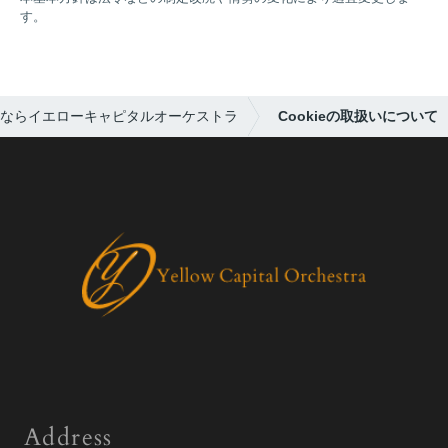
す。
ならイエローキャピタルオーケストラ
Cookieの取扱いについて
Address