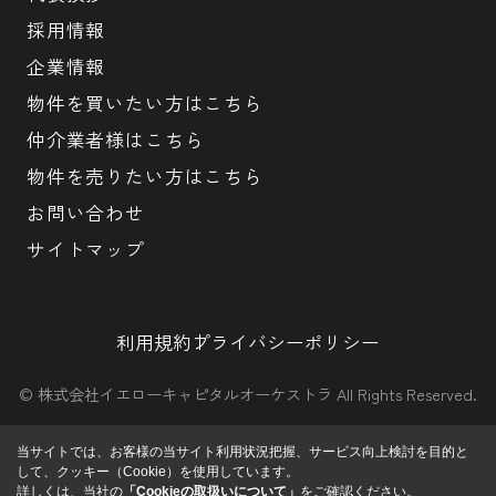
採用情報
企業情報
物件を買いたい方はこちら
仲介業者様はこちら
物件を売りたい方はこちら
お問い合わせ
サイトマップ
利用規約
プライバシーポリシー
© 株式会社イエローキャピタルオーケストラ All Rights Reserved.
当サイトでは、お客様の当サイト利用状況把握、サービス向上検討を目的と
して、クッキー（Cookie）を使用しています。
詳しくは、当社の
「Cookieの取扱いについて」
をご確認ください。