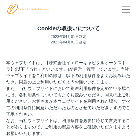
Cookieの取扱いについて
2023年04月01日制定
2023年04月01日改定
本ウェブサイトは、【株式会社イエローキャピタルオーケスト
ラ】(以下「当社」といいます。)が運営・管理しています。当社
ウェブサイトをご利用の際は、以下の利用条件をよくお読みいた
だき、同意の上ご利用いただくようお願いいたします。
また、当社ウェブサイトにおいて別途利用条件を定めている場合
には、各利用条件についてもよくお読みいただき、同意の上ご利
用ください。お客さまが本ウェブサイトを利用された場合、すべ
ての利用条件に同意いただいたものとさせていただきますのでご
了承ください。
なお、当社ウェブサイトは、利用条件を必要に応じて変更するこ
とがありますので、ご利用の都度内容をご確認いただきますよう
お願いいたします。