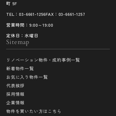
町 5F
TEL：03-6661-1256
FAX：03-6661-1257
営業時間：9:00～19:00
定休日：水曜日
Sitemap
リノベーション物件・成約事例一覧
新着物件一覧
お気に入り物件一覧
代表挨拶
採用情報
企業情報
物件を買いたい方はこちら