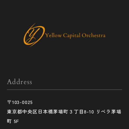
Address
〒103-0025
東京都中央区日本橋茅場町３丁目8-10 リベラ茅場
町 5F