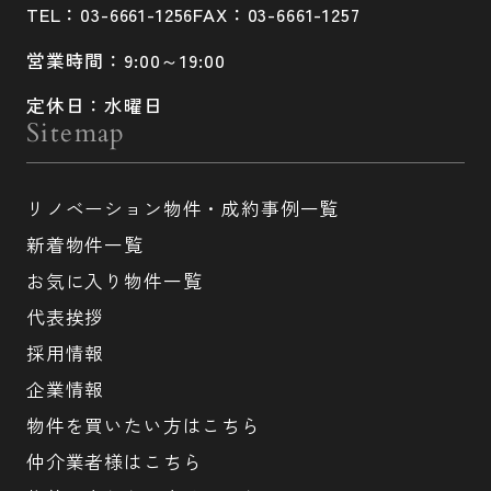
TEL：03-6661-1256
FAX：03-6661-1257
営業時間：9:00～19:00
定休日：水曜日
Sitemap
リノベーション物件・成約事例一覧
新着物件一覧
お気に入り物件一覧
代表挨拶
採用情報
企業情報
物件を買いたい方はこちら
仲介業者様はこちら