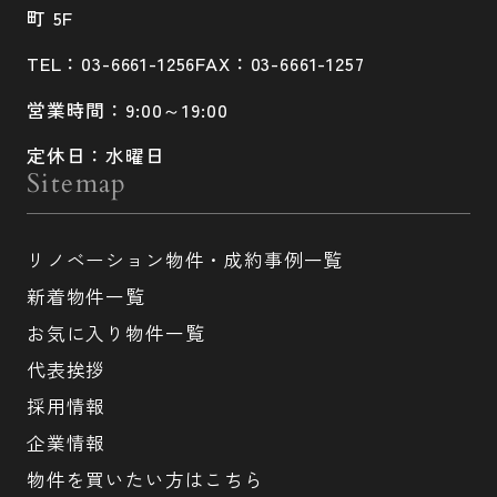
町 5F
TEL：03-6661-1256
FAX：03-6661-1257
営業時間：9:00～19:00
定休日：水曜日
Sitemap
リノベーション物件・成約事例一覧
新着物件一覧
お気に入り物件一覧
代表挨拶
採用情報
企業情報
物件を買いたい方はこちら