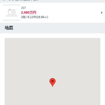
207
2,980万円
2階 / 8.12坪(26.86㎡)
地図