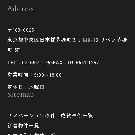
Address
〒103-0025
東京都中央区日本橋茅場町３丁目8-10 リベラ茅場
町 5F
TEL：03-6661-1256
FAX：03-6661-1257
営業時間：9:00～19:00
定休日：水曜日
Sitemap
リノベーション物件・成約事例一覧
新着物件一覧