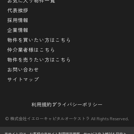
お気に入り物件一覧
代表挨拶
採用情報
企業情報
物件を買いたい方はこちら
仲介業者様はこちら
物件を売りたい方はこちら
お問い合わせ
サイトマップ
利用規約
プライバシーポリシー
© 株式会社イエローキャピタルオーケストラ All Rights Reserved.
当サイトでは、お客様の当サイト利用状況把握、サービス向上検討を目的と