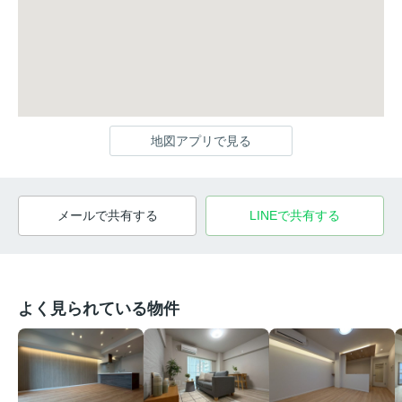
地図アプリで見る
メールで共有する
LINEで共有する
よく見られている物件