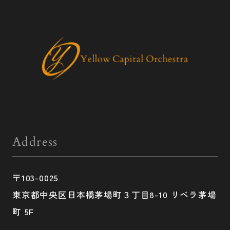
Address
〒103-0025
東京都中央区日本橋茅場町３丁目8-10 リベラ茅場
町 5F