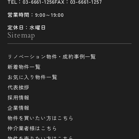
TEL：03-6661-1256
FAX：03-6661-1257
営業時間：9:00～19:00
定休日：水曜日
Sitemap
リノベーション物件・成約事例一覧
新着物件一覧
お気に入り物件一覧
代表挨拶
採用情報
企業情報
物件を買いたい方はこちら
仲介業者様はこちら
物件を売りたい方はこちら