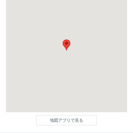
地図アプリで見る