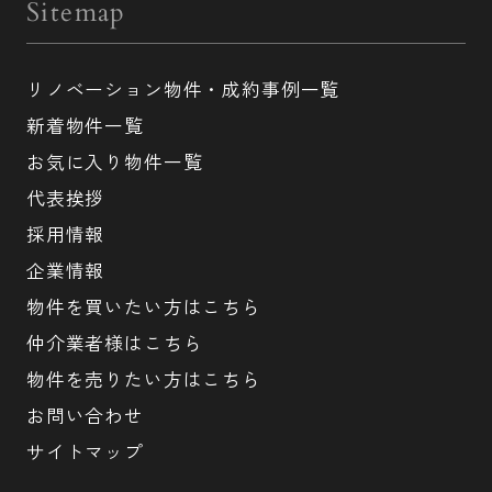
Sitemap
リノベーション物件・成約事例一覧
新着物件一覧
お気に入り物件一覧
代表挨拶
採用情報
企業情報
物件を買いたい方はこちら
仲介業者様はこちら
物件を売りたい方はこちら
お問い合わせ
サイトマップ