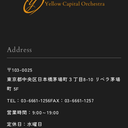
Address
〒103-0025
東京都中央区日本橋茅場町３丁目8-10 リベラ茅場
町 5F
TEL：03-6661-1256
FAX：03-6661-1257
営業時間：9:00～19:00
定休日：水曜日