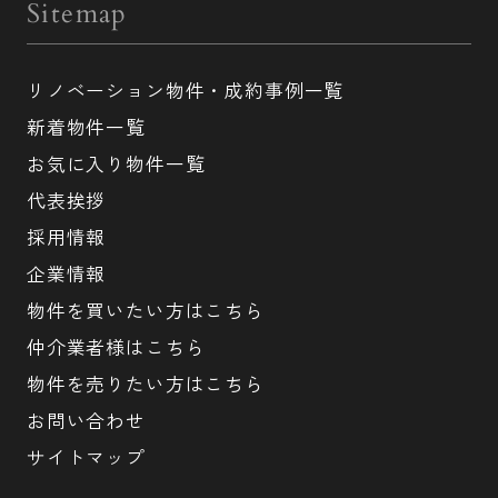
Sitemap
リノベーション物件・成約事例一覧
新着物件一覧
お気に入り物件一覧
代表挨拶
採用情報
企業情報
物件を買いたい方はこちら
仲介業者様はこちら
物件を売りたい方はこちら
お問い合わせ
サイトマップ