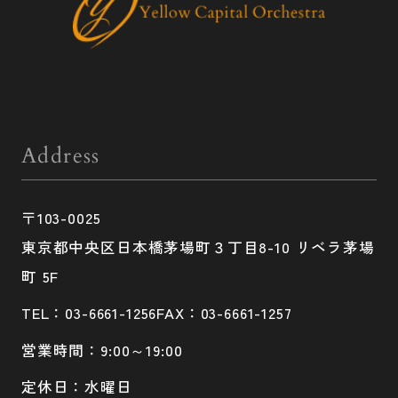
Address
〒103-0025
東京都中央区日本橋茅場町３丁目8-10 リベラ茅場
町 5F
TEL：03-6661-1256
FAX：03-6661-1257
営業時間：9:00～19:00
定休日：水曜日