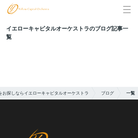
イエローキャピタルオーケストラのブログ記事一
覧
をお探しならイエローキャピタルオーケストラ
ブログ
一覧