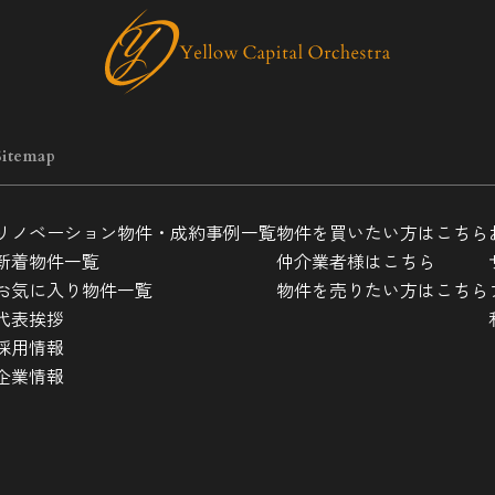
Sitemap
リノベーション物件・成約事例一覧
物件を買いたい方はこちら
新着物件一覧
仲介業者様はこちら
お気に入り物件一覧
物件を売りたい方はこちら
代表挨拶
採用情報
企業情報