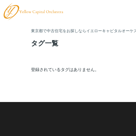
東京都で中古住宅をお探しならイエローキャピタルオーケ
タグ一覧
登録されているタグはありません。