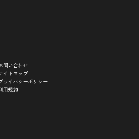
お問い合わせ
サイトマップ
プライバシーポリシー
利用規約