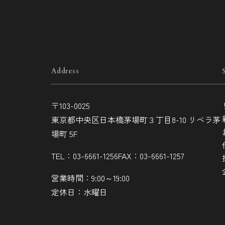
Address
〒103-0025
東京都中央区日本橋茅場町３丁目8-10 リベラ茅
場町 5F
TEL：03-6661-1256
FAX：03-6661-1257
営業時間：9:00～19:00
定休日：水曜日