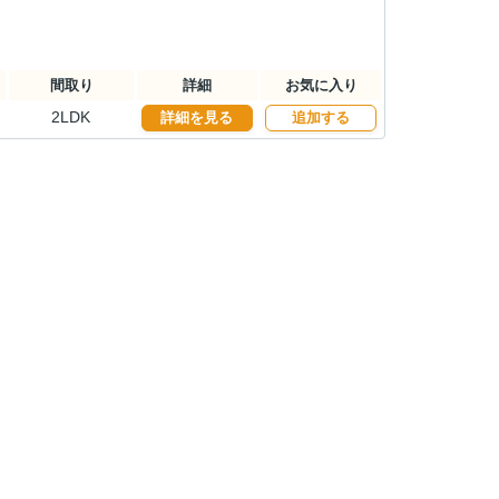
間取り
詳細
お気に入り
2LDK
詳細を見る
追加する