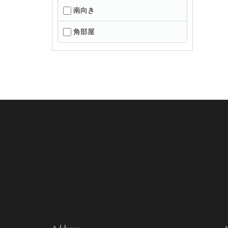
南向き
角部屋