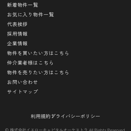
新着物件一覧
お気に入り物件一覧
代表挨拶
採用情報
企業情報
物件を買いたい方はこちら
仲介業者様はこちら
物件を売りたい方はこちら
お問い合わせ
サイトマップ
利用規約
プライバシーポリシー
© 株式会社イエローキャピタルオーケストラ All Rights Reserved.