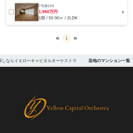
7号棟104
1,980万円
1階 / 50.90㎡ / 2LDK
1
探しならイエローキャピタルオーケストラ
染地のマンション一覧