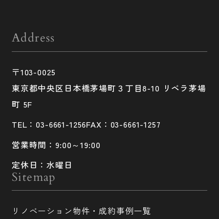
Address
〒103-0025
東京都中央区日本橋茅場町３丁目8-10 リベラ茅場
町 5F
TEL：03-6661-1256
FAX：03-6661-1257
営業時間：9:00～19:00
定休日：水曜日
Sitemap
リノベーション物件・成約事例一覧