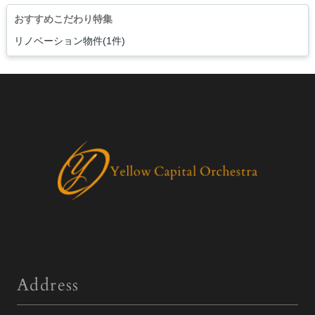
おすすめこだわり特集
リノベーション物件(1件)
Address