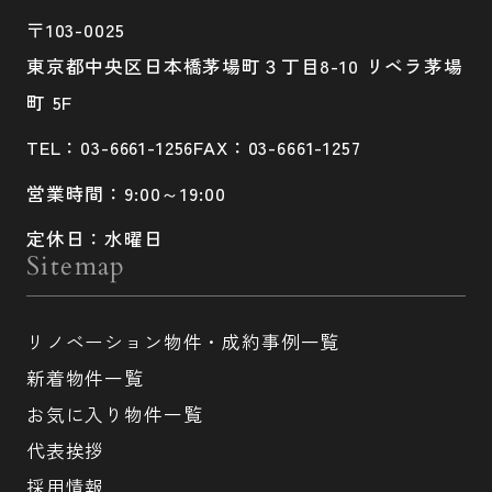
〒103-0025
東京都中央区日本橋茅場町３丁目8-10 リベラ茅場
町 5F
TEL：03-6661-1256
FAX：03-6661-1257
営業時間：9:00～19:00
定休日：水曜日
Sitemap
リノベーション物件・成約事例一覧
新着物件一覧
お気に入り物件一覧
代表挨拶
採用情報