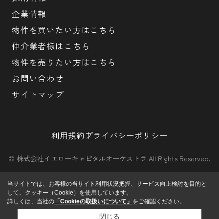
企業情報
物件を買いたい方はこちら
仲介業者様はこちら
物件を売りたい方はこちら
お問い合わせ
サイトマップ
利用規約
プライバシーポリシー
© 株式会社イエローキャピタルオーケストラ All Rights Reserved.
当サイトでは、お客様の当サイト利用状況把握、サービス向上検討を目的と
して、クッキー（Cookie）を使用しています。
詳しくは、当社の
「Cookieの取扱いについて」
をご確認ください。
閉じる