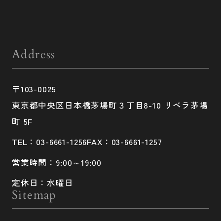
Address
〒103-0025
東京都中央区日本橋茅場町３丁目8-10 リベラ茅場
町 5F
TEL：03-6661-1256
FAX：03-6661-1257
営業時間：9:00～19:00
定休日：水曜日
Sitemap