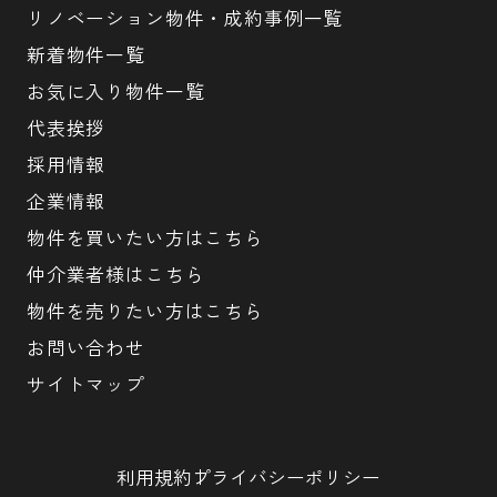
リノベーション物件・成約事例一覧
新着物件一覧
お気に入り物件一覧
代表挨拶
採用情報
企業情報
物件を買いたい方はこちら
仲介業者様はこちら
物件を売りたい方はこちら
お問い合わせ
サイトマップ
利用規約
プライバシーポリシー