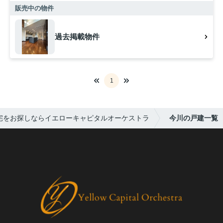
販売中の物件
過去掲載物件
1
宅をお探しならイエローキャピタルオーケストラ
今川の戸建一覧