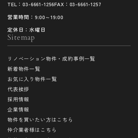
TEL：03-6661-1256
FAX：03-6661-1257
営業時間：9:00～19:00
定休日：水曜日
Sitemap
リノベーション物件・成約事例一覧
新着物件一覧
お気に入り物件一覧
代表挨拶
採用情報
企業情報
物件を買いたい方はこちら
仲介業者様はこちら