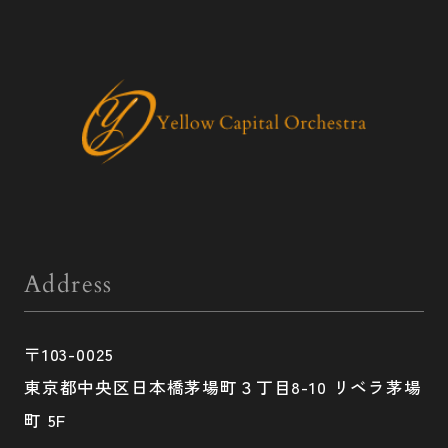
Address
〒103-0025
東京都中央区日本橋茅場町３丁目8-10 リベラ茅場
町 5F