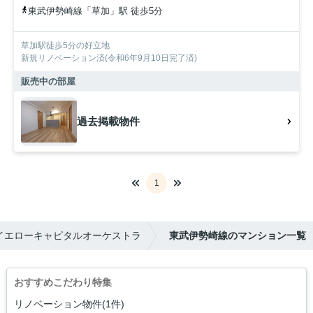
東武伊勢崎線「草加」駅 徒歩5分
草加駅徒歩5分の好立地
新規リノベーション済(令和6年9月10日完了済)
販売中の部屋
過去掲載物件
1
イエローキャピタルオーケストラ
東武伊勢崎線のマンション一覧
おすすめこだわり特集
リノベーション物件(1件)