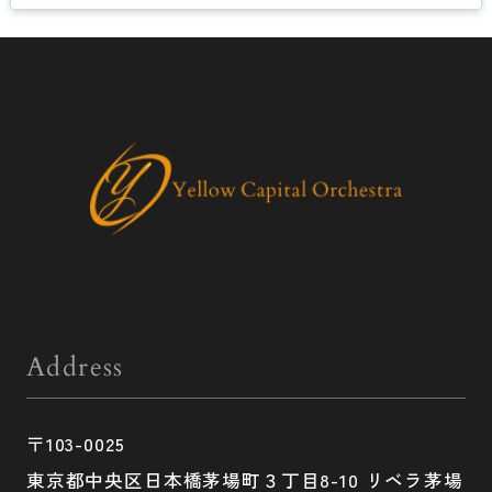
Address
〒103-0025
東京都中央区日本橋茅場町３丁目8-10 リベラ茅場