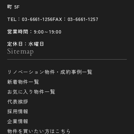
町 5F
TEL：03-6661-1256
FAX：03-6661-1257
営業時間：9:00～19:00
定休日：水曜日
Sitemap
リノベーション物件・成約事例一覧
新着物件一覧
お気に入り物件一覧
代表挨拶
採用情報
企業情報
物件を買いたい方はこちら