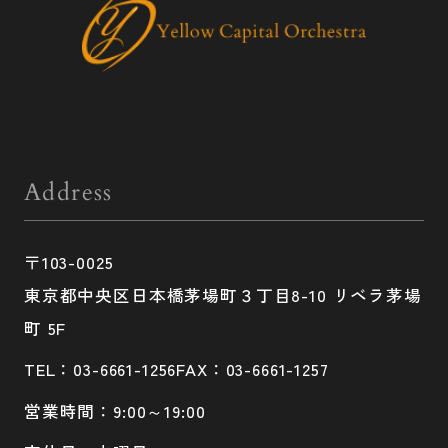
Address
〒103-0025
東京都中央区日本橋茅場町３丁目8-10 リベラ茅場
町 5F
TEL：03-6661-1256
FAX：03-6661-1257
営業時間：9:00～19:00