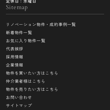
定休日：水曜日
Sitemap
リノベーション物件・成約事例一覧
新着物件一覧
お気に入り物件一覧
代表挨拶
採用情報
企業情報
物件を買いたい方はこちら
仲介業者様はこちら
物件を売りたい方はこちら
お問い合わせ
サイトマップ