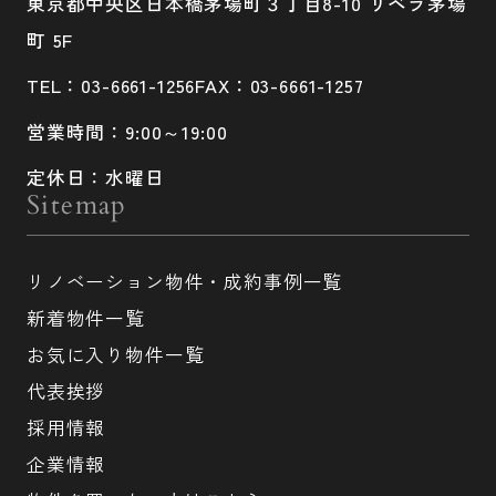
東京都中央区日本橋茅場町３丁目8-10 リベラ茅場
町 5F
TEL：03-6661-1256
FAX：03-6661-1257
営業時間：9:00～19:00
定休日：水曜日
Sitemap
リノベーション物件・成約事例一覧
新着物件一覧
お気に入り物件一覧
代表挨拶
採用情報
企業情報