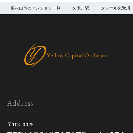
東村山市のマンション一覧
久米川駅
クレール久米川
Address
〒103-0025