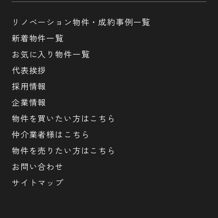
リノベーション物件・成約事例一覧
新着物件一覧
お気に入り物件一覧
代表挨拶
採用情報
企業情報
物件を買いたい方はこちら
仲介業者様はこちら
物件を売りたい方はこちら
お問い合わせ
サイトマップ