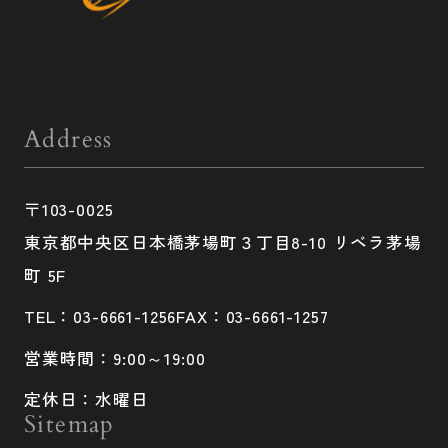
Address
〒103-0025
東京都中央区日本橋茅場町３丁目8-10 リベラ茅場
町 5F
TEL：03-6661-1256
FAX：03-6661-1257
営業時間：9:00～19:00
定休日：水曜日
Sitemap