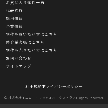
お気に入り物件一覧
代表挨拶
採用情報
企業情報
物件を買いたい方はこちら
仲介業者様はこちら
物件を売りたい方はこちら
お問い合わせ
サイトマップ
利用規約
プライバシーポリシー
© 株式会社イエローキャピタルオーケストラ All Rights Reserved.