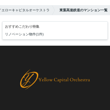
イエローキャピタルオーケストラ
東葉高速鉄道のマンション一覧
おすすめこだわり特集
リノベーション物件(1件)