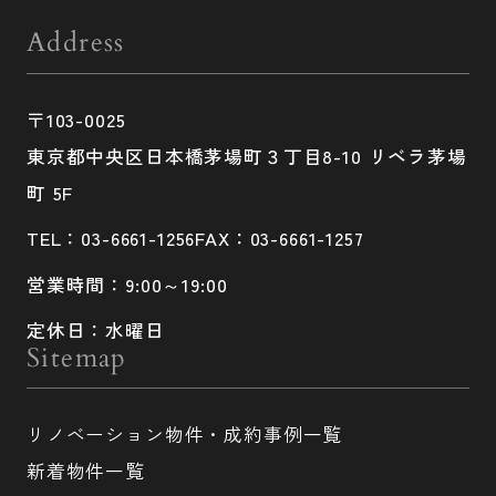
Address
〒103-0025
東京都中央区日本橋茅場町３丁目8-10 リベラ茅場
町 5F
TEL：03-6661-1256
FAX：03-6661-1257
営業時間：9:00～19:00
定休日：水曜日
Sitemap
リノベーション物件・成約事例一覧
新着物件一覧