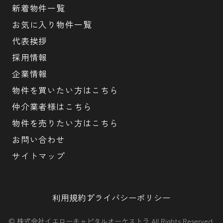
新着物件一覧
お気に入り物件一覧
代表挨拶
採用情報
企業情報
物件を買いたい方はこちら
仲介業者様はこちら
物件を売りたい方はこちら
お問い合わせ
サイトマップ
利用規約
プライバシーポリシー
© 株式会社イエローキャピタルオーケストラ All Rights Reserved.