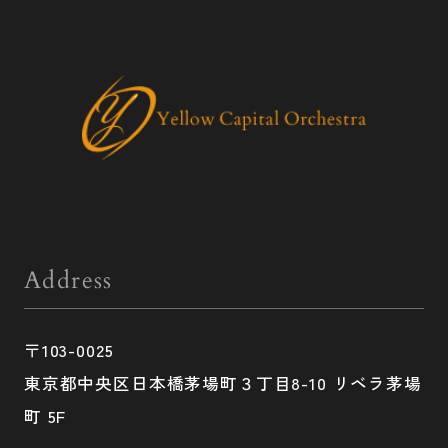
Address
〒103-0025
東京都中央区日本橋茅場町３丁目8-10 リベラ茅場
町 5F