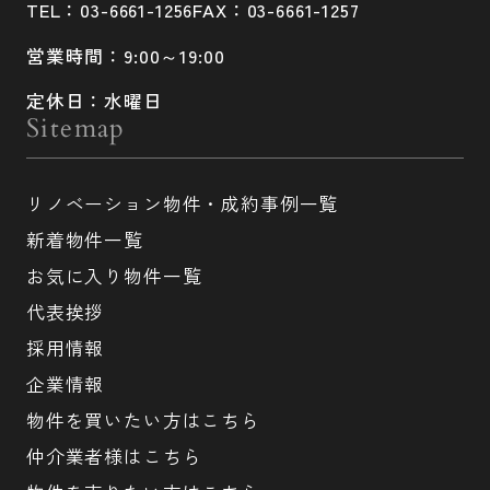
TEL：03-6661-1256
FAX：03-6661-1257
営業時間：9:00～19:00
定休日：水曜日
Sitemap
リノベーション物件・成約事例一覧
新着物件一覧
お気に入り物件一覧
代表挨拶
採用情報
企業情報
物件を買いたい方はこちら
仲介業者様はこちら