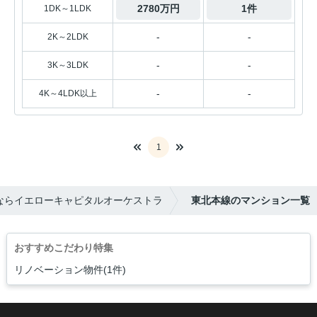
2780万円
1件
1DK～1LDK
-
-
2K～2LDK
-
-
3K～3LDK
-
-
4K～4LDK以上
1
ならイエローキャピタルオーケストラ
東北本線のマンション一覧
おすすめこだわり特集
リノベーション物件(1件)